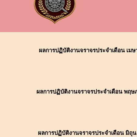
ผลการปฏิบัติงาน
จราจร
ประจำเดือน
เมษ
ผลการปฏิบัติงานจราจรประจำเดือน
พฤษ
ผลการปฏิบัติงานจราจรประจำเดือน
มิถุ