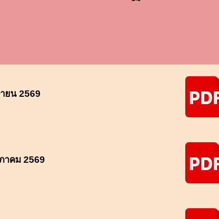
ษายน 2569
ภาคม
2569