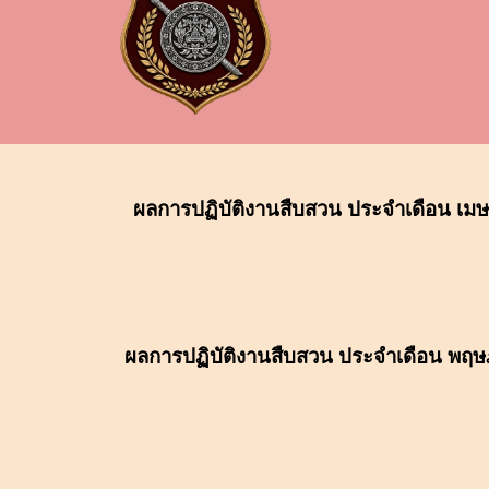
ผลการปฏิบัติงานสืบสวน ประจำเดือน เม
ผลการปฏิบัติงานสืบสวน ประจำเดือน
พฤษ