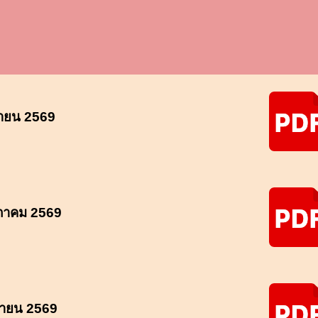
ายน
2569
ภาคม
2569
นายน
2569