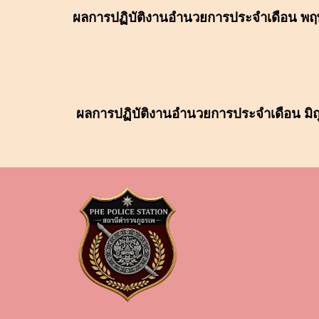
ผลการปฏิบัติงาน
อำนวยการ
ประจำเดือน
พฤ
ผลการปฏิบัติงาน
อำนวยการ
ประจำเดือน
มิ