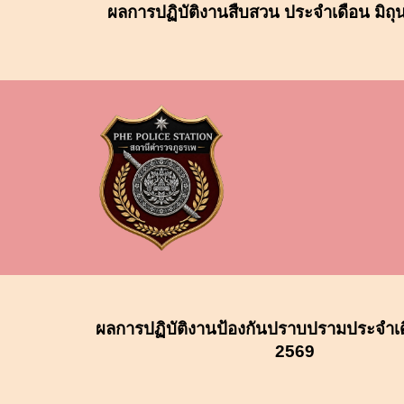
ผลการปฏิบัติงานสืบสวน ประจำเดือน
มิถ
ผลการปฏิบัติงาน
ป้องกันปราบปราม
ประจำเ
2569