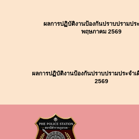
ผลการปฏิบัติงานป้องกันปราบปรามประ
พฤษภาคม
2569
ผลการปฏิบัติงานป้องกันปราบปรามประจำเด
2569