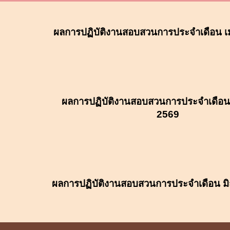
ผลการปฏิบัติงาน
สอบสวน
การประจำเดือน 
ผลการปฏิบัติงานสอบสวนการประจำเดือ
2569
ผลการปฏิบัติงานสอบสวนการประจำเดือน
ม