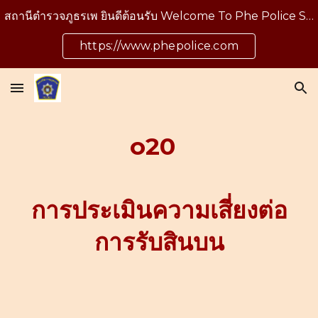
สถานีตำรวจภูธรเพ ยินดีต้อนรับ Welcome To Phe Police Station
Skip to main content
Skip to navigation
https://www.phepolice.com
o20
การประเมินความเสี่ยงต่อ
การรับสินบน