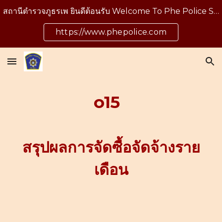
สถานีตำรวจภูธรเพ ยินดีต้อนรับ Welcome To Phe Police Station
Skip to main content
Skip to navigation
https://www.phepolice.com
o15
สรุปผลการจัดซื้อจัดจ้างราย
เดือน