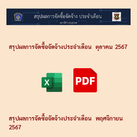
สรุปผลการจัดซื้อจัดจ้างประจำเดือน
ตุลาคม
2567
สรุปผลการจัดซื้อจัดจ้างประจำเดือน
พฤศจิกายน
2567