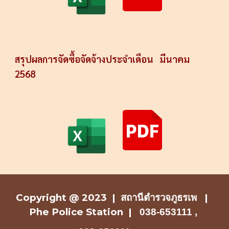
สรุปผลการจัดซื้อจัดจ้างประจำเดือน
มีนาคม
2568
Copyright @ 2023 |
สถานีตำรวจ
ภูธรเพ |
Phe Police Station
|
038-653111 ,