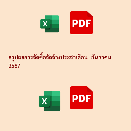
สรุปผลการจัดซื้อจัดจ้างประจำเดือน
ธันวาคม
2567