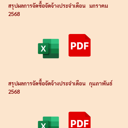
สรุปผลการจัดซื้อจัดจ้างประจำเดือน
มกราคม
256
8
สรุปผลการจัดซื้อจัดจ้างประจำเดือน
กุมภาพันธ์
2568