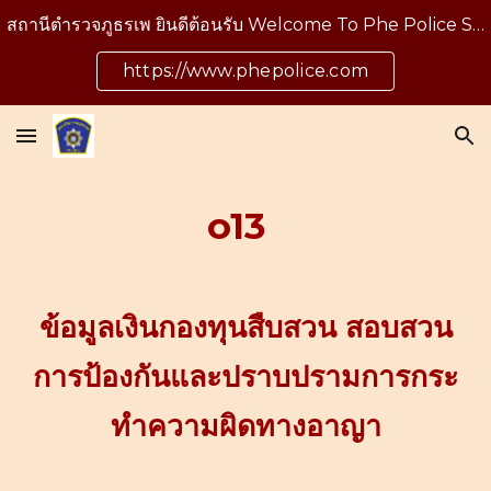
สถานีตำรวจภูธรเพ ยินดีต้อนรับ Welcome To Phe Police Station
Skip to main content
Skip to navigation
https://www.phepolice.com
o13
ข้อมูลเงินกองทุนสืบสวน สอบสวน
การป้องกันและปราบปรามการกระ
ทำความผิดทางอาญา