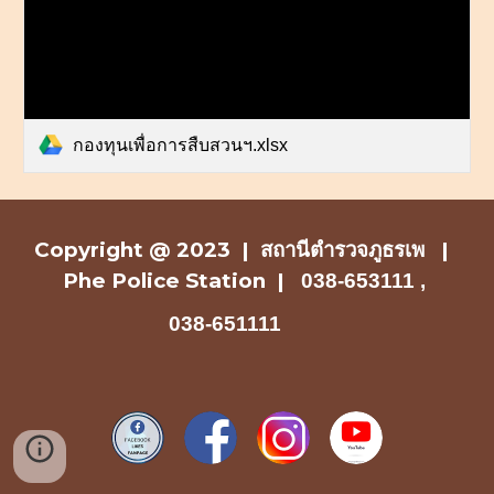
กองทุนเพื่อการสืบสวนฯ.xlsx
Copyright @ 2023 |
สถานีตำรวจ
ภูธรเพ |
Phe Police Station
|
038-653111 ,
038-651111