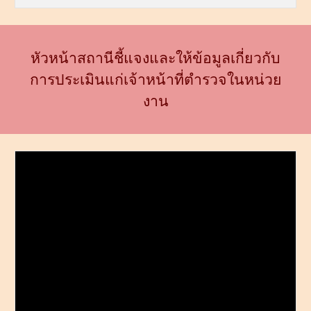
หัวหน้าสถานีชี้แจงและให้ข้อมูลเกี่ยวกับ
การประเมินแก่เจ้าหน้าที่ตำรวจในหน่วย
งาน