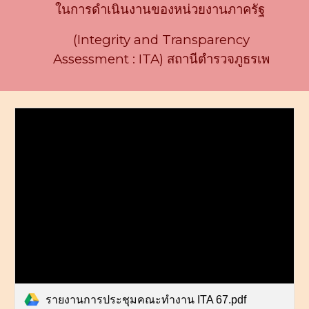
ในการดำเนินงานของหน่วยงานภาครัฐ
(Integrity and Transparency
Assessment : ITA) สถานีตำรวจภูธรเพ
รายงานการประชุมคณะทำงาน ITA 67.pdf