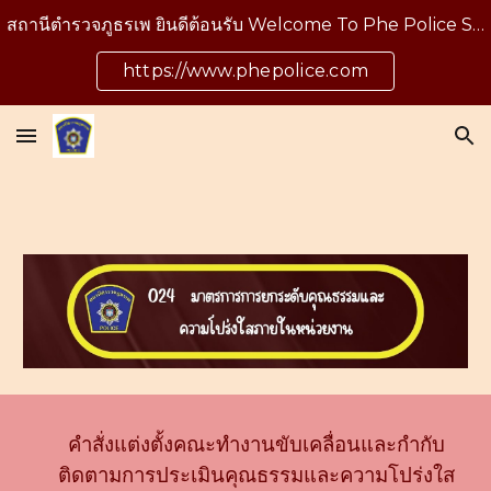
สถานีตำรวจภูธรเพ ยินดีต้อนรับ Welcome To Phe Police Station
Skip to main content
Skip to navigation
https://www.phepolice.com
คำสั่งแต่งตั้งคณะทำงานขับเคลื่อนและกำกับ
ติดตามการประเมินคุณธรรมและความโปร่งใส