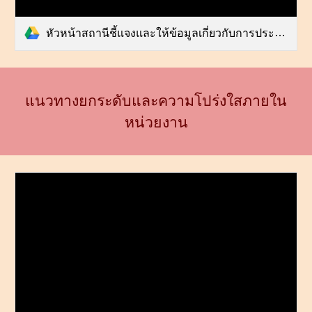
หัวหน้าสถานีชี้แจงและให้ข้อมูลเกี่ยวกับการประเมินแก่เจ้าหน้าที่ตำรวจ ITA 67.pdf
แนวทางยกระดับและความโปร่งใสภายใน
หน่วยงาน