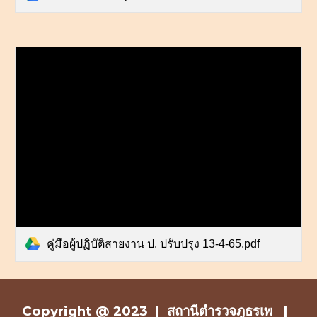
คู่มือผู้ปฏิบัติสายงาน ป. ปรับปรุง 13-4-65.pdf
Copyright @ 2023 |
สถานีตำรวจ
ภูธรเพ |