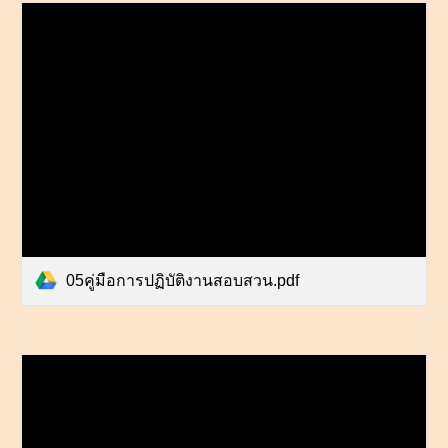
05คู่มือการปฏิบัติงานสอบสวน.pdf