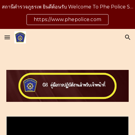
สถานีตำรวจภูธรเพ ยินดีต้อนรับ Welcome To Phe Police Station
Skip to main content
Skip to navigation
https://www.phepolice.com