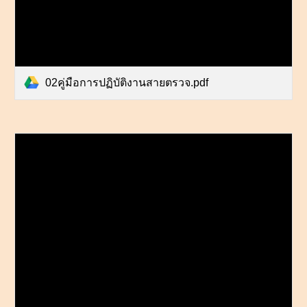
02คู่มือการปฏิบัติงานสายตรวจ.pdf