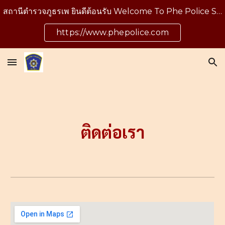
สถานีตำรวจภูธรเพ ยินดีต้อนรับ Welcome To Phe Police Station
Skip to main content
Skip to navigation
https://www.phepolice.com
ติดต่อเรา