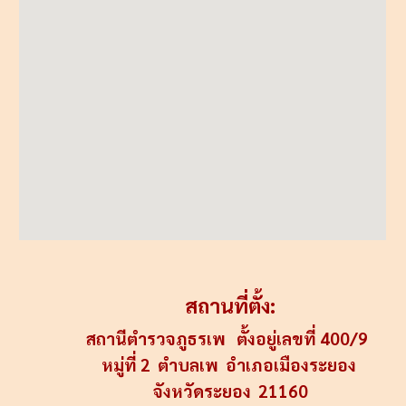
สถานที่ตั้ง:
สถานีตำรวจภูธรเพ ตั้งอยู่เลขที่ 400/9
หมู่ที่ 2 ตำบลเพ อำเภอเมืองระยอง
จังหวัดระยอง 21160