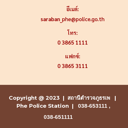
อีเมล์:
saraban_
phe@police.go.th
โทร:
0 3865 1111
แฟกซ์:
0 3865 3111
Copyright @ 2023 |
สถานีตำรวจ
ภูธรเพ |
Phe Police Station
|
038-653111 ,
038-651111