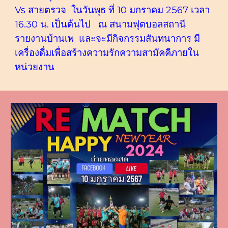
Vs สายตรวจ ในวันพุธ ที่ 10 มกราคม 2567 เวลา
16.30 น. เป็นต้นไป ณ สนามฟุตบอลสถานี
รายงานบ้านเพ และจะมีกิจกรรมสันทนาการ มี
เครื่องดื่มเพื่อสร้างความรักความสามัคคีภายใน
หน่วยงาน