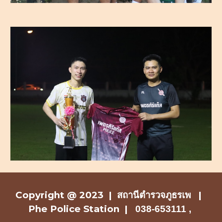
Copyright @ 2023 |
สถานีตำรวจ
ภูธรเพ |
Phe Police Station
|
038-653111 ,